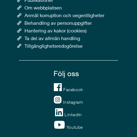
Om webbplatsen
Anmäl korruption och oegentligheter
Behandling av personuppgifter
Hantering av kakor (cookies)
Ta del av allmän handling
Tillgänglighetsredogörelse
Följ oss
Facebook
Instagram
LinkedIn
Youtube