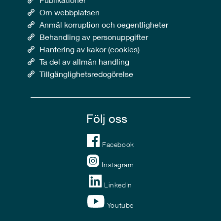
Om webbplatsen
Anmäl korruption och oegentligheter
Behandling av personuppgifter
Hantering av kakor (cookies)
Ta del av allmän handling
Tillgänglighetsredogörelse
Följ oss
Facebook
Instagram
LinkedIn
Youtube