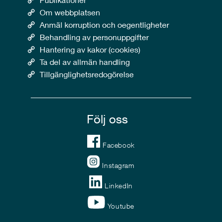
Om webbplatsen
Anmäl korruption och oegentligheter
Behandling av personuppgifter
Hantering av kakor (cookies)
Ta del av allmän handling
Tillgänglighetsredogörelse
Följ oss
Facebook
Instagram
LinkedIn
Youtube