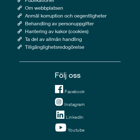
Om webbplatsen
Anmäl korruption och oegentligheter
Behandling av personuppgifter
Hantering av kakor (cookies)
Ta del av allmän handling
Tillgänglighetsredogörelse
Följ oss
Facebook
Instagram
LinkedIn
Youtube