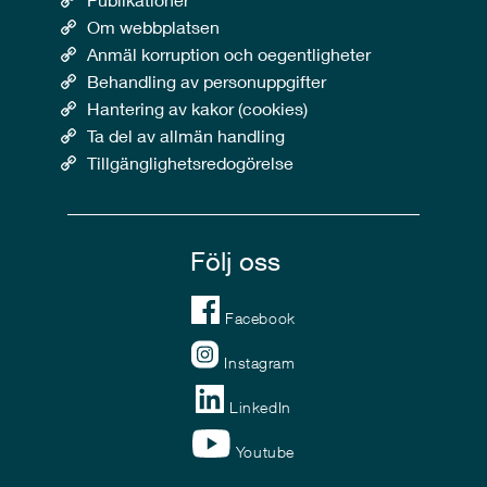
Om webbplatsen
Anmäl korruption och oegentligheter
Behandling av personuppgifter
Hantering av kakor (cookies)
Ta del av allmän handling
Tillgänglighetsredogörelse
Följ oss
Facebook
Instagram
LinkedIn
Youtube