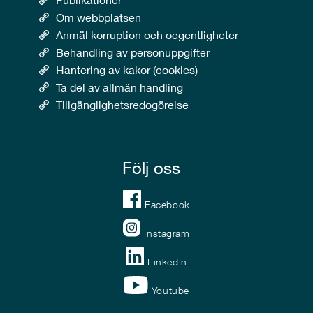
Om webbplatsen
Anmäl korruption och oegentligheter
Behandling av personuppgifter
Hantering av kakor (cookies)
Ta del av allmän handling
Tillgänglighetsredogörelse
Följ oss
Facebook
Instagram
LinkedIn
Youtube