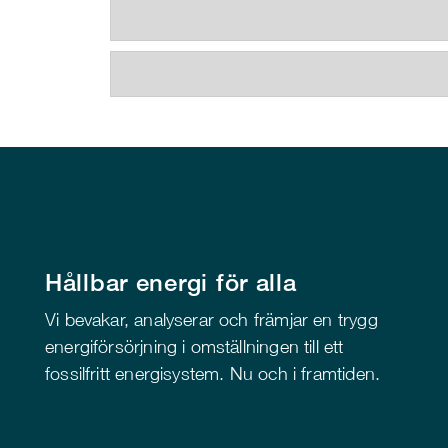
Hållbar energi för alla
Vi bevakar, analyserar och främjar en trygg
energiförsörjning i omställningen till ett
fossilfritt energisystem. Nu och i framtiden.