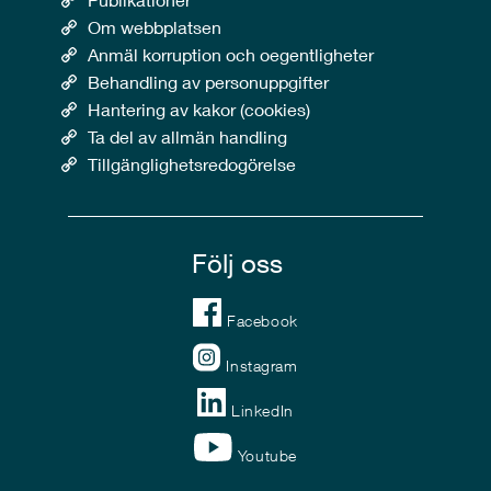
Om webbplatsen
Anmäl korruption och oegentligheter
Behandling av personuppgifter
Hantering av kakor (cookies)
Ta del av allmän handling
Tillgänglighetsredogörelse
Följ oss
Facebook
Instagram
LinkedIn
Youtube