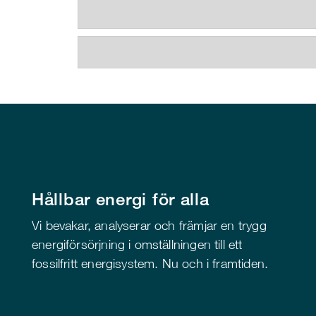
Hållbar energi för alla
Vi bevakar, analyserar och främjar en trygg
energiförsörjning i omställningen till ett
fossilfritt energisystem. Nu och i framtiden.