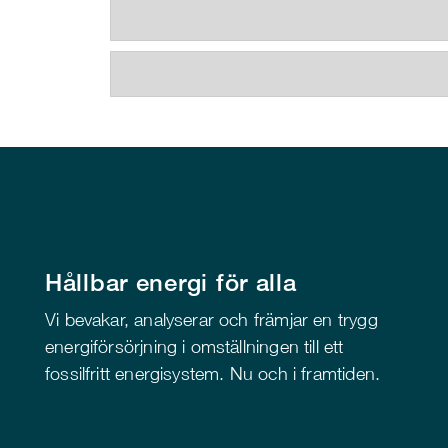
Hållbar energi för alla
Vi bevakar, analyserar och främjar en trygg
energiförsörjning i omställningen till ett
fossilfritt energisystem. Nu och i framtiden.