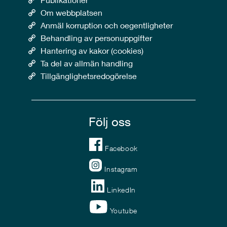
Om webbplatsen
Anmäl korruption och oegentligheter
Behandling av personuppgifter
Hantering av kakor (cookies)
Ta del av allmän handling
Tillgänglighetsredogörelse
Följ oss
Facebook
Instagram
LinkedIn
Youtube