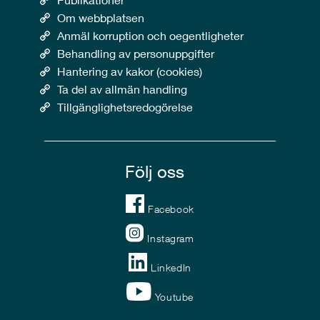
Om webbplatsen
Anmäl korruption och oegentligheter
Behandling av personuppgifter
Hantering av kakor (cookies)
Ta del av allmän handling
Tillgänglighetsredogörelse
Följ oss
Facebook
Instagram
LinkedIn
Youtube