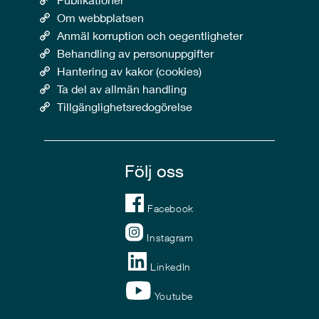
Om webbplatsen
Anmäl korruption och oegentligheter
Behandling av personuppgifter
Hantering av kakor (cookies)
Ta del av allmän handling
Tillgänglighetsredogörelse
Följ oss
Facebook
Instagram
LinkedIn
Youtube