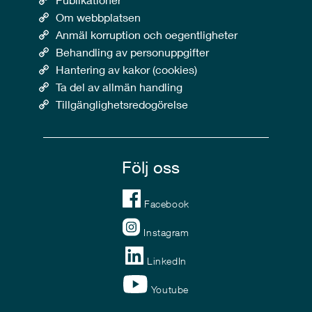
Om webbplatsen
Anmäl korruption och oegentligheter
Behandling av personuppgifter
Hantering av kakor (cookies)
Ta del av allmän handling
Tillgänglighetsredogörelse
Följ oss
Facebook
Instagram
LinkedIn
Youtube