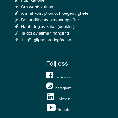
Om webbplatsen
Anmäl korruption och oegentligheter
Behandling av personuppgifter
Hantering av kakor (cookies)
Ta del av allmän handling
Tillgänglighetsredogörelse
Följ oss
Facebook
Instagram
LinkedIn
Youtube