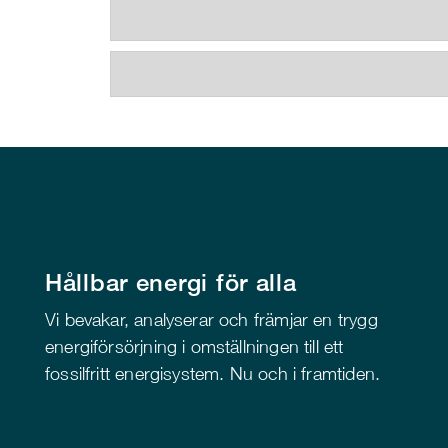
Hållbar energi för alla
Vi bevakar, analyserar och främjar en trygg
energiförsörjning i omställningen till ett
fossilfritt energisystem. Nu och i framtiden.