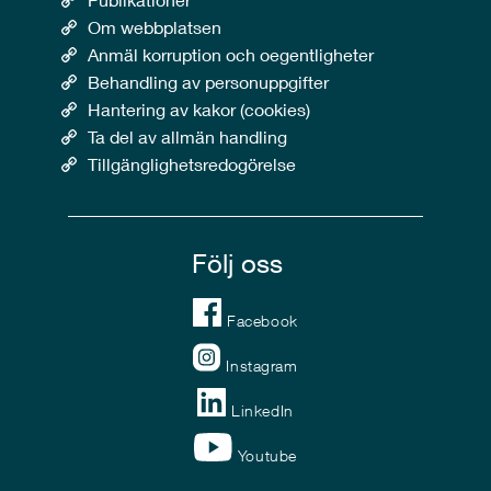
Om webbplatsen
Anmäl korruption och oegentligheter
Behandling av personuppgifter
Hantering av kakor (cookies)
Ta del av allmän handling
Tillgänglighetsredogörelse
Följ oss
Facebook
Instagram
LinkedIn
Youtube