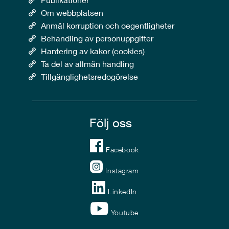
Om webbplatsen
Anmäl korruption och oegentligheter
Behandling av personuppgifter
Hantering av kakor (cookies)
Ta del av allmän handling
Tillgänglighetsredogörelse
Följ oss
Facebook
Instagram
LinkedIn
Youtube