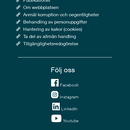
Om webbplatsen
Anmäl korruption och oegentligheter
Behandling av personuppgifter
Hantering av kakor (cookies)
Ta del av allmän handling
Tillgänglighetsredogörelse
Följ oss
Facebook
Instagram
LinkedIn
Youtube