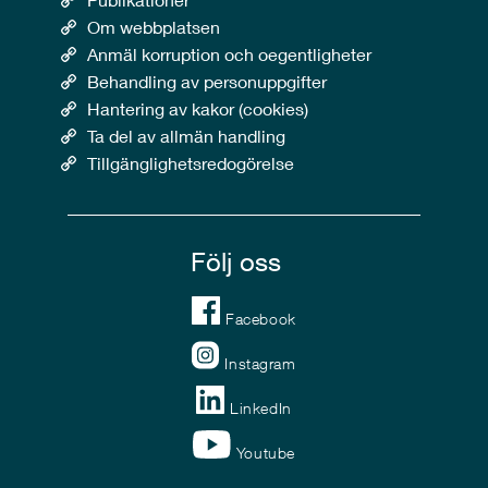
Om webbplatsen
Anmäl korruption och oegentligheter
Behandling av personuppgifter
Hantering av kakor (cookies)
Ta del av allmän handling
Tillgänglighetsredogörelse
Följ oss
Facebook
Instagram
LinkedIn
Youtube