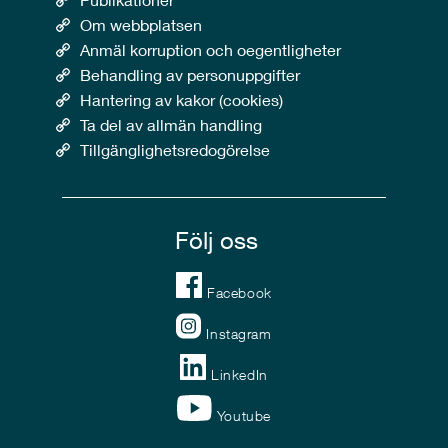
Om webbplatsen
Anmäl korruption och oegentligheter
Behandling av personuppgifter
Hantering av kakor (cookies)
Ta del av allmän handling
Tillgänglighetsredogörelse
Följ oss
Facebook
Instagram
LinkedIn
Youtube