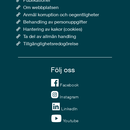
Om webbplatsen
Anmäl korruption och oegentligheter
Behandling av personuppgifter
Hantering av kakor (cookies)
Ta del av allmän handling
Tillgänglighetsredogörelse
Följ oss
Facebook
Instagram
LinkedIn
Youtube