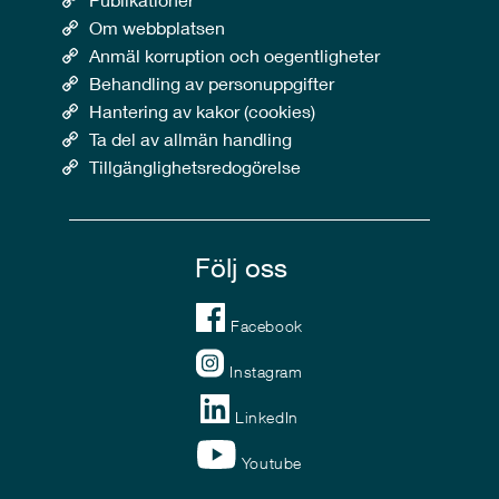
Om webbplatsen
Anmäl korruption och oegentligheter
Behandling av personuppgifter
Hantering av kakor (cookies)
Ta del av allmän handling
Tillgänglighetsredogörelse
Följ oss
Facebook
Instagram
LinkedIn
Youtube