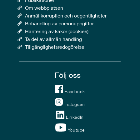
Om webbplatsen
Anmäl korruption och oegentligheter
Behandling av personuppgifter
Hantering av kakor (cookies)
Ta del av allmän handling
Tillgänglighetsredogörelse
Följ oss
Facebook
Instagram
LinkedIn
Youtube