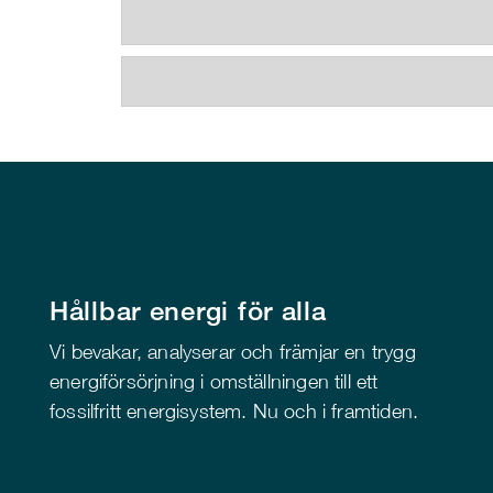
Hållbar energi för alla
Vi bevakar, analyserar och främjar en trygg
energiförsörjning i omställningen till ett
fossilfritt energisystem. Nu och i framtiden.