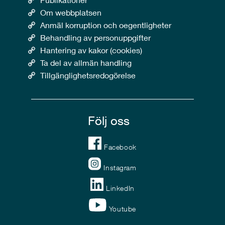
Om webbplatsen
Anmäl korruption och oegentligheter
Behandling av personuppgifter
Hantering av kakor (cookies)
Ta del av allmän handling
Tillgänglighetsredogörelse
Följ oss
Facebook
Instagram
LinkedIn
Youtube