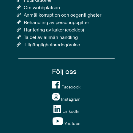
Om webbplatsen
Anmäl korruption och oegentligheter
Behandling av personuppgifter
Hantering av kakor (cookies)
Ta del av allmän handling
Tillgänglighetsredogörelse
Följ oss
Facebook
Instagram
LinkedIn
Youtube