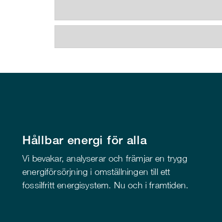
Hållbar energi för alla
Vi bevakar, analyserar och främjar en trygg
energiförsörjning i omställningen till ett
fossilfritt energisystem. Nu och i framtiden.