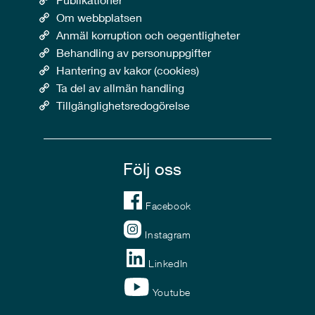
Om webbplatsen
Anmäl korruption och oegentligheter
Behandling av personuppgifter
Hantering av kakor (cookies)
Ta del av allmän handling
Tillgänglighetsredogörelse
Följ oss
Facebook
Instagram
LinkedIn
Youtube