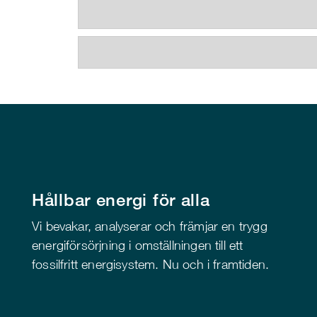
Hållbar energi för alla
Vi bevakar, analyserar och främjar en trygg
energiförsörjning i omställningen till ett
fossilfritt energisystem. Nu och i framtiden.