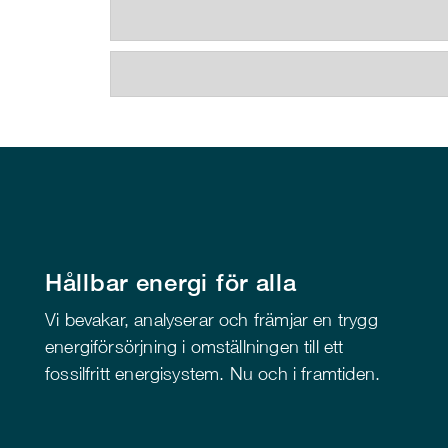
Hållbar energi för alla
Vi bevakar, analyserar och främjar en trygg
energiförsörjning i omställningen till ett
fossilfritt energisystem. Nu och i framtiden.