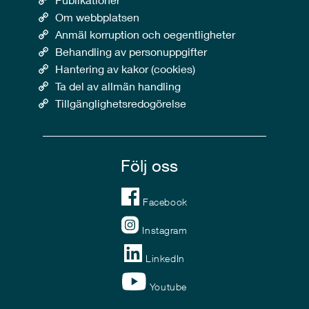
Om webbplatsen
Anmäl korruption och oegentligheter
Behandling av personuppgifter
Hantering av kakor (cookies)
Ta del av allmän handling
Tillgänglighetsredogörelse
Följ oss
Facebook
Instagram
LinkedIn
Youtube