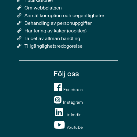
Om webbplatsen
Anmäl korruption och oegentligheter
Behandling av personuppgifter
Hantering av kakor (cookies)
Ta del av allmän handling
Tillgänglighetsredogörelse
Följ oss
Facebook
Instagram
LinkedIn
Youtube