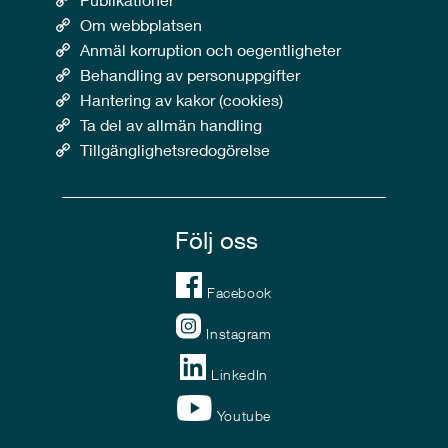
Om webbplatsen
Anmäl korruption och oegentligheter
Behandling av personuppgifter
Hantering av kakor (cookies)
Ta del av allmän handling
Tillgänglighetsredogörelse
Följ oss
Facebook
Instagram
LinkedIn
Youtube