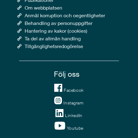
Om webbplatsen
Anmäl korruption och oegentligheter
Behandling av personuppgifter
Hantering av kakor (cookies)
Ta del av allmän handling
Tillgänglighetsredogörelse
Följ oss
Facebook
Instagram
LinkedIn
Youtube