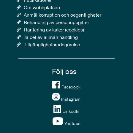
Om webbplatsen
Anmäl korruption och oegentligheter
Behandling av personuppgifter
Hantering av kakor (cookies)
Ta del av allmän handling
Tillgänglighetsredogörelse
Följ oss
Facebook
Instagram
LinkedIn
Youtube