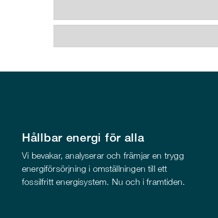
Hållbar energi för alla
Vi bevakar, analyserar och främjar en trygg
energiförsörjning i omställningen till ett
fossilfritt energisystem. Nu och i framtiden.