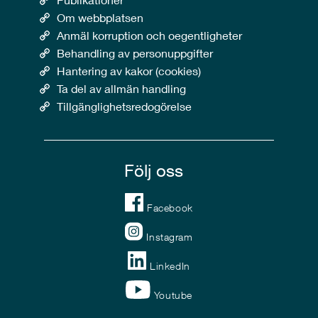
Om webbplatsen
Anmäl korruption och oegentligheter
Behandling av personuppgifter
Hantering av kakor (cookies)
Ta del av allmän handling
Tillgänglighetsredogörelse
Följ oss
Facebook
Instagram
LinkedIn
Youtube