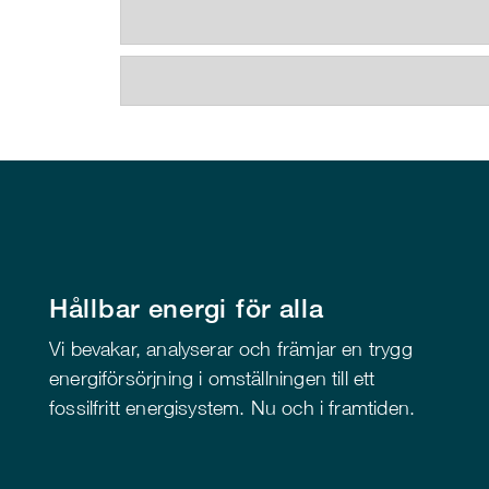
Hållbar energi för alla
Vi bevakar, analyserar och främjar en trygg
energiförsörjning i omställningen till ett
fossilfritt energisystem. Nu och i framtiden.