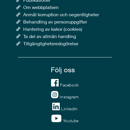
Om webbplatsen
Anmäl korruption och oegentligheter
Behandling av personuppgifter
Hantering av kakor (cookies)
Ta del av allmän handling
Tillgänglighetsredogörelse
Följ oss
Facebook
Instagram
LinkedIn
Youtube