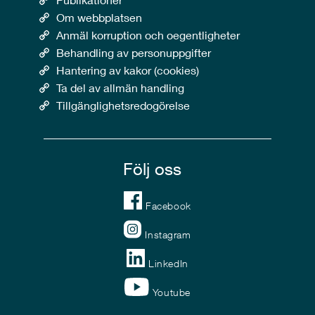
Om webbplatsen
Anmäl korruption och oegentligheter
Behandling av personuppgifter
Hantering av kakor (cookies)
Ta del av allmän handling
Tillgänglighetsredogörelse
Följ oss
Facebook
Instagram
LinkedIn
Youtube