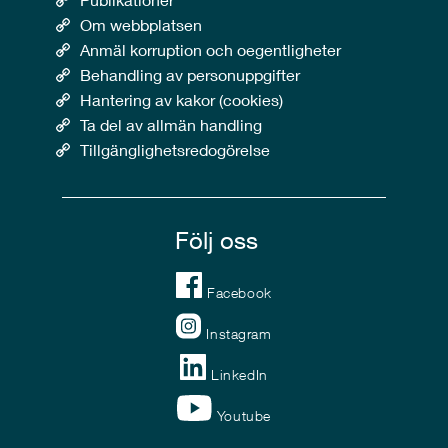
Om webbplatsen
Anmäl korruption och oegentligheter
Behandling av personuppgifter
Hantering av kakor (cookies)
Ta del av allmän handling
Tillgänglighetsredogörelse
Följ oss
Facebook
Instagram
LinkedIn
Youtube