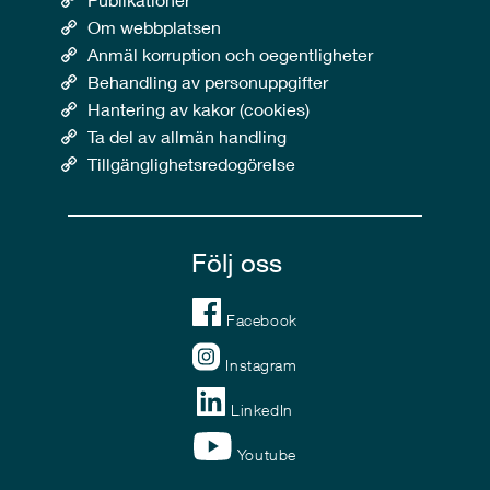
Om webbplatsen
Anmäl korruption och oegentligheter
Behandling av personuppgifter
Hantering av kakor (cookies)
Ta del av allmän handling
Tillgänglighetsredogörelse
Följ oss
Facebook
Instagram
LinkedIn
Youtube