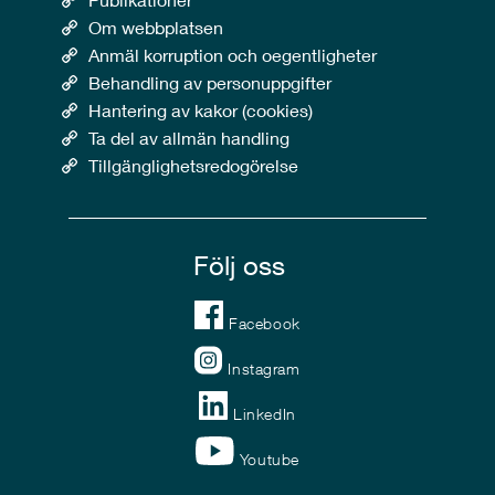
Om webbplatsen
Anmäl korruption och oegentligheter
Behandling av personuppgifter
Hantering av kakor (cookies)
Ta del av allmän handling
Tillgänglighetsredogörelse
Följ oss
Facebook
Instagram
LinkedIn
Youtube