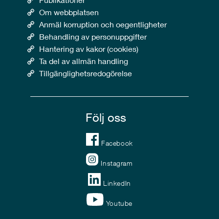
Om webbplatsen
Anmäl korruption och oegentligheter
Behandling av personuppgifter
Hantering av kakor (cookies)
Ta del av allmän handling
Tillgänglighetsredogörelse
Följ oss
Facebook
Instagram
LinkedIn
Youtube