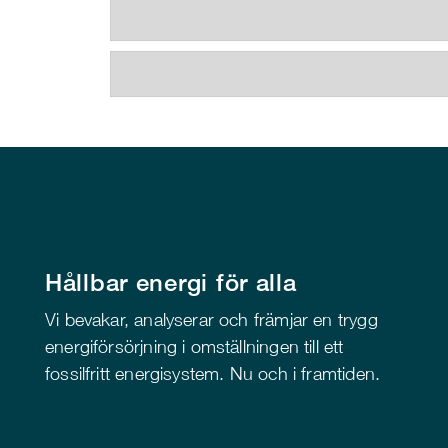
Hållbar energi för alla
Vi bevakar, analyserar och främjar en trygg
energiförsörjning i omställningen till ett
fossilfritt energisystem. Nu och i framtiden.