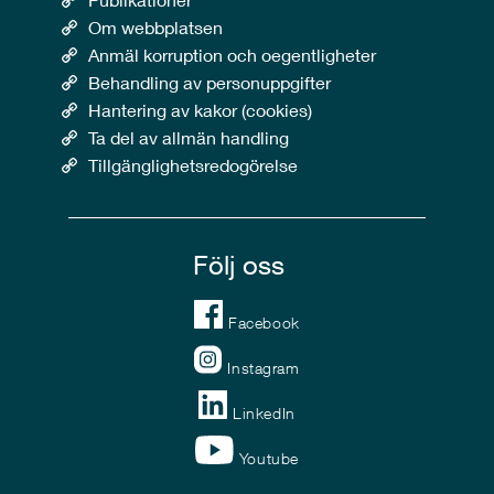
Om webbplatsen
Anmäl korruption och oegentligheter
Behandling av personuppgifter
Hantering av kakor (cookies)
Ta del av allmän handling
Tillgänglighetsredogörelse
Följ oss
Facebook
Instagram
LinkedIn
Youtube