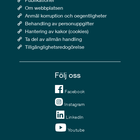
Om webbplatsen
Anmäl korruption och oegentligheter
Behandling av personuppgifter
Hantering av kakor (cookies)
Ta del av allmän handling
Tillgänglighetsredogörelse
Följ oss
Facebook
Instagram
LinkedIn
Youtube