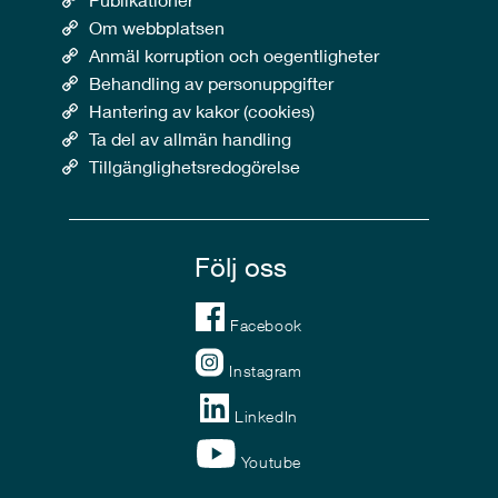
Om webbplatsen
Anmäl korruption och oegentligheter
Behandling av personuppgifter
Hantering av kakor (cookies)
Ta del av allmän handling
Tillgänglighetsredogörelse
Följ oss
Facebook
Instagram
LinkedIn
Youtube