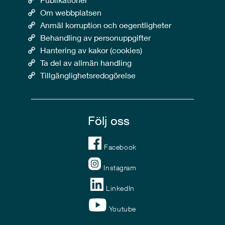
Om webbplatsen
Anmäl korruption och oegentligheter
Behandling av personuppgifter
Hantering av kakor (cookies)
Ta del av allmän handling
Tillgänglighetsredogörelse
Följ oss
Facebook
Instagram
LinkedIn
Youtube